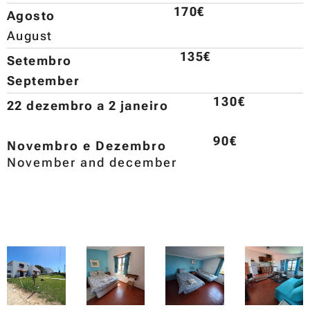
170€
Agosto
August
135€
Setembro
September
130€
22 dezembro a 2 janeiro
90€
Novembro e Dezembro
November and december