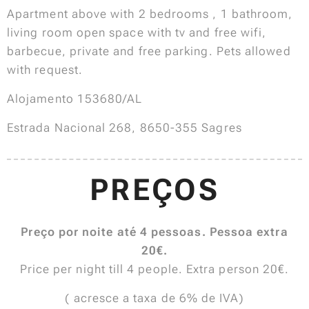
Apartment above with 2 bedrooms , 1 bathroom,
living room open space with tv and free wifi,
barbecue, private and free parking. Pets allowed
with request.
Alojamento 153680/AL
Estrada Nacional 268, 8650-355 Sagres
PREÇOS
Preço por noite até 4 pessoas. Pessoa extra
20€.
Price per night till 4 people. Extra person 20€.
( acresce a taxa de 6% de IVA)