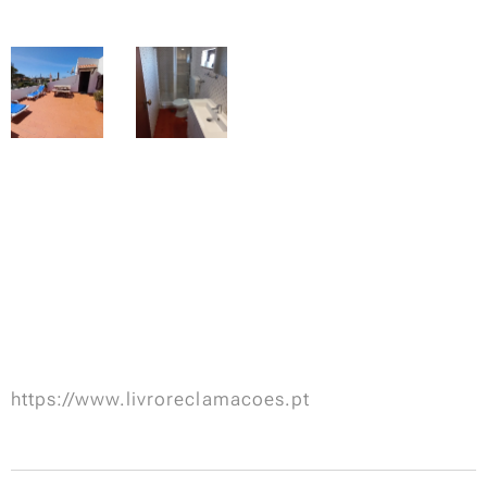
https://www.livroreclamacoes.pt