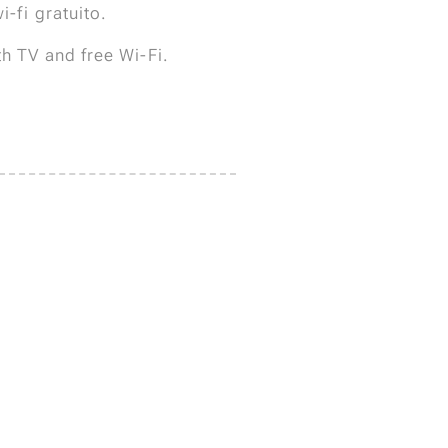
-fi gratuito.
h TV and free Wi-Fi.