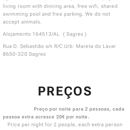
living room with dinning area, free wifi, shared
swimming pool and free parking. We do not
accept animals.
Alojamento 164513/AL ( Sagres )
Rua D. Sebastião s/n R/C Urb. Mareta do Lavar
8650-320 Sagres
PREÇOS
Preço por noite para 2 pessoas, cada
pessoa extra acresce 20€ por noite.
Price per night for 2 people, each extra person