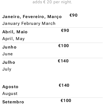
adds € 20 per night.
€90
Janeiro, Fevereiro, Março
January February March
€90
Abril, Maio
April, May
€100
Junho
June
€140
Julho
July
€140
Agosto
August
€100
Setembro