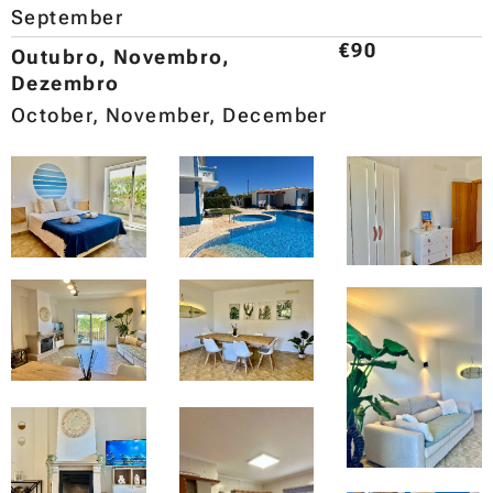
September
€90
Outubro, Novembro,
Dezembro
October, November, December