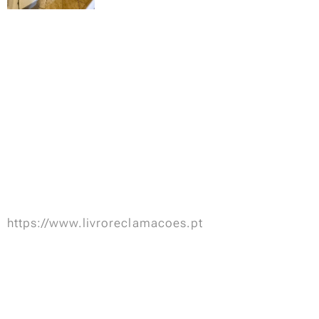
https://www.livroreclamacoes.pt