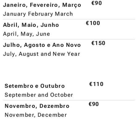
€90
Janeiro, Fevereiro, Março
January February March
€100
Abril, Maio, Junho
April, May, June
€150
Julho, Agosto e Ano Novo
July, August and New Year
€110
Setembro e Outubro
September and October
€90
Novembro, Dezembro
November, December