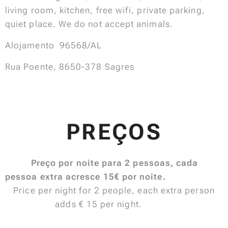
living room, kitchen, free wifi, private parking,
quiet place. We do not accept animals.
Alojamento 96568/AL
Rua Poente, 8650-378 Sagres
PREÇOS
Preço por noite para 2 pessoas, cada
pessoa extra acresce 15€ por noite.
Price per night for 2 people, each extra person
adds € 15 per night.