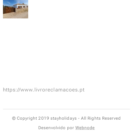
https://www.livroreclamacoes.pt
© Copyright 2019 stayholidays - All Rights Reserved
Desenvolvido por
Webnode