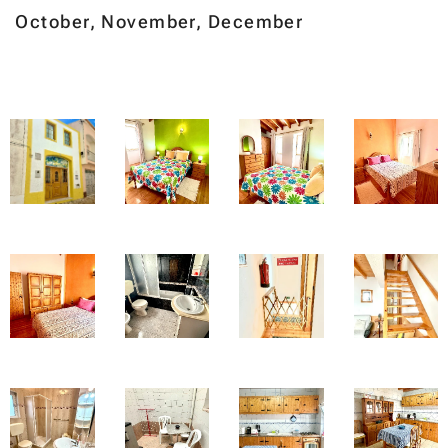
October, November, December