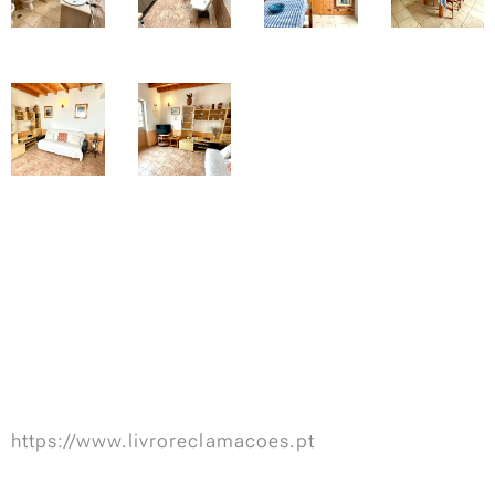
https://www.livroreclamacoes.pt