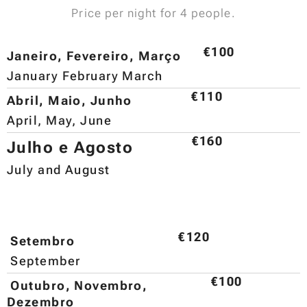
Price per night for 4 people.
€100
Janeiro, Fevereiro, Março
January February March
€110
Abril, Maio, Junho
April, May, June
€160
Julho e Agosto
July and August
€120
Setembro
September
€100
Outubro, Novembro,
Dezembro